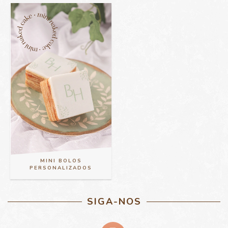
MINI BOLOS
PERSONALIZADOS
SIGA-NOS