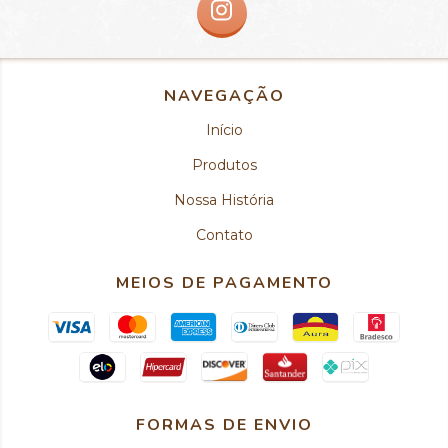
NAVEGAÇÃO
Início
Produtos
Nossa História
Contato
MEIOS DE PAGAMENTO
FORMAS DE ENVIO