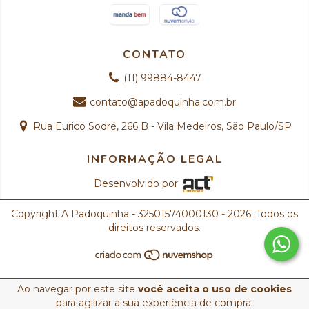
CONTATO
(11) 99884-8447
contato@apadoquinha.com.br
Rua Eurico Sodré, 266 B - Vila Medeiros, São Paulo/SP
INFORMAÇÃO LEGAL
Desenvolvido por
Copyright A Padoquinha - 32501574000130 - 2026. Todos os
direitos reservados.
Ao navegar por este site
você aceita o uso de cookies
para agilizar a sua experiência de compra.