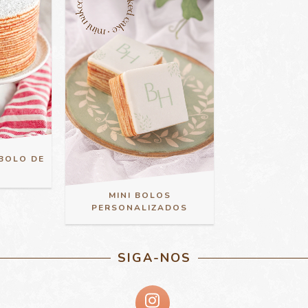
BOLO DE
MINI BOLOS
PERSONALIZADOS
SIGA-NOS