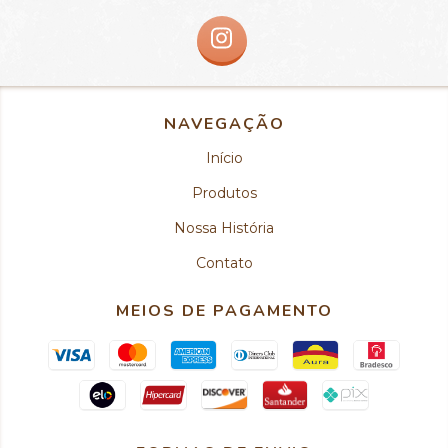
NAVEGAÇÃO
Início
Produtos
Nossa História
Contato
MEIOS DE PAGAMENTO