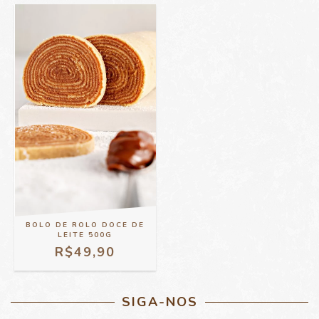
BOLO DE ROLO DOCE DE
LEITE 500G
R$49,90
SIGA-NOS