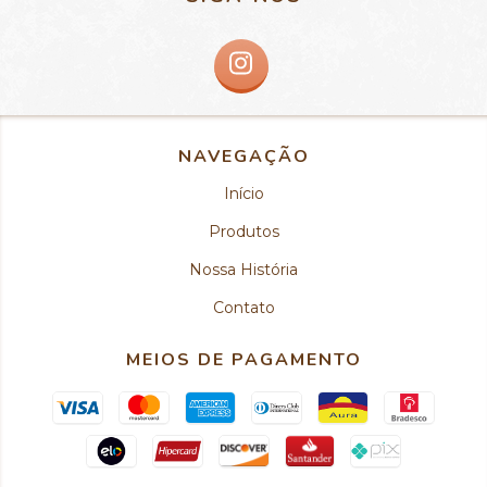
NAVEGAÇÃO
Início
Produtos
Nossa História
Contato
MEIOS DE PAGAMENTO