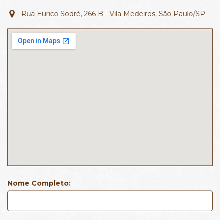
Rua Eurico Sodré, 266 B - Vila Medeiros, São Paulo/SP
Nome Completo: