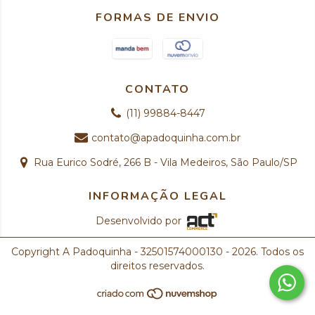
FORMAS DE ENVIO
CONTATO
(11) 99884-8447
contato@apadoquinha.com.br
Rua Eurico Sodré, 266 B - Vila Medeiros, São Paulo/SP
INFORMAÇÃO LEGAL
Desenvolvido por
Copyright A Padoquinha - 32501574000130 - 2026. Todos os
direitos reservados.