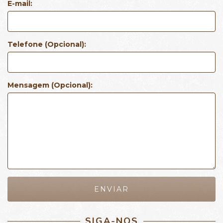
E-mail:
Telefone (Opcional):
Mensagem (Opcional):
SIGA-NOS