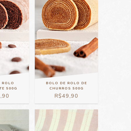
E ROLO
BOLO DE ROLO DE
TE 500G
CHURROS 500G
,90
R$49,90