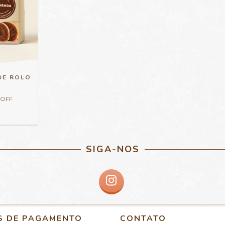
DE ROLO
 OFF
0
SIGA-NOS
S DE PAGAMENTO
CONTATO