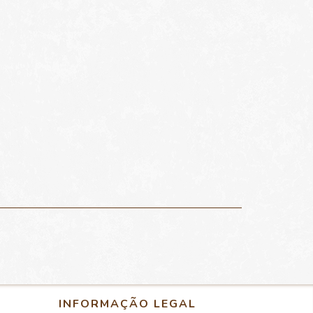
INFORMAÇÃO LEGAL