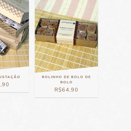
GUSTAÇÃO
ROLINHO DE BOLO DE
ROLO
,90
R$64,90